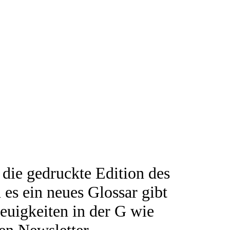
 die gedruckte Edition des
n es ein neues Glossar gibt
euigkeiten in der G wie