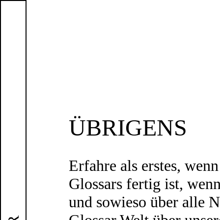
ÜBRIGENS
Erfahre als erstes, wenn
Glossars fertig ist, wen
und sowieso über alle N