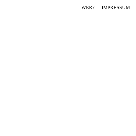
WER?
IMPRESSUM