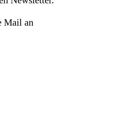
en Newsletter.
e Mail an